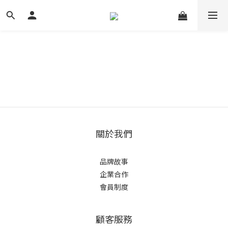
關於我們
品牌故事
企業合作
會員制度
顧客服務