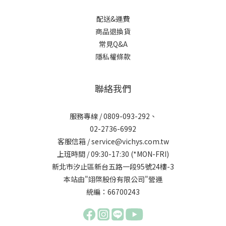
配送&運費
商品退換貨
常見Q&A
隱私權條款
聯絡我們
服務專線 / 0809-093-292、
02-2736-6992
客服信箱 / service@vichys.com.tw
上班時間 / 09:30-17:30 (*MON-FRI)
新北市汐止區新台五路一段95號24樓-3
本站由"翊棨股份有限公司"營運
統編：66700243