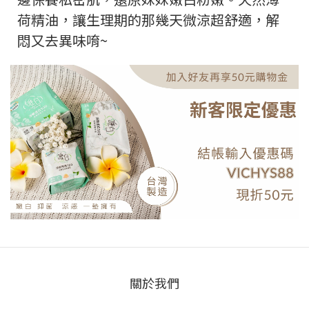
荷精油，讓生理期的那幾天微涼超舒適，解
悶又去異味唷~
關於我們