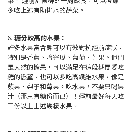
多吃上述有助排水的蔬菜。
6.
糖分較高的水果
：
許多水果富含鉀可以有效對抗經前症狀，
特別是香蕉、哈密瓜、葡萄、芒果。他們
是天然的糖果，可以滿足在這段期間愛吃
糖的慾望。也可以多吃高纖維水果，像是
蘋果、梨子和莓果。吃水果，不要只喝果
汁（那只有糖份而已）！經前最好每天吃
三份以上上述幾樣水果。