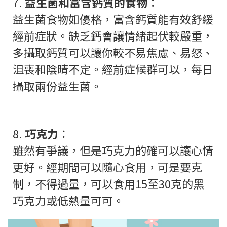
7.
益生菌和富含鈣質的食物
：
益生菌食物如優格，富含鈣質能有效舒緩
經前症狀。缺乏鈣會讓情緒起伏較嚴重，
多攝取鈣質可以讓你較不易焦慮、易怒、
沮喪和陰晴不定。經前症候群可以，每日
攝取兩份益生菌。
8.
巧克力
：
雖然有爭議，但是巧克力的確可以讓心情
更好。經期間可以隨心食用，可是要克
制，不得過量，可以食用15至30克的黑
巧克力或低熱量可可。