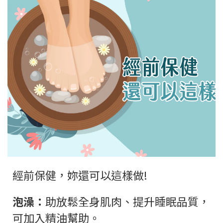
經前保健，妳還可以這樣做!
泡澡：
助放鬆全身肌肉、提升睡眠品質，
可加入精油幫助。