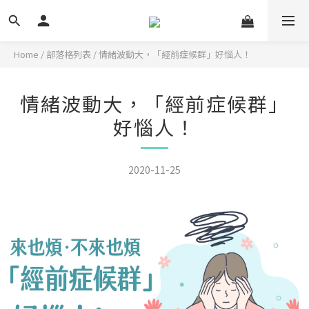
Home
/
部落格列表
/
情緒波動大，「經前症候群」好惱人！
情緒波動大，「經前症候群」
好惱人！
2020-11-25