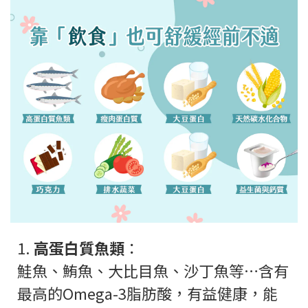
1.
高蛋白質魚類
：
鮭魚、鮪魚、大比目魚、沙丁魚等…含有
最高的Omega-3脂肪酸，有益健康，能