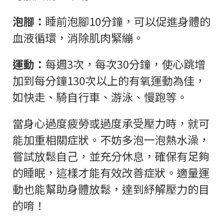
泡腳：
睡前泡腳10分鐘，可以促進身體的
血液循環，消除肌肉緊繃。
運動：
每週3次，每次30分鐘，使心跳增
加到每分鐘130次以上的有氧運動為佳，
如快走、騎自行車、游泳、慢跑等。
當身心過度疲勞或過度承受壓力時，就可
能加重相關症狀。不妨多泡一泡熱水澡，
嘗試放鬆自己，並充分休息，確保有足夠
的睡眠，這樣才能有效改善症狀。適量運
動也能幫助身體放鬆，達到紓解壓力的目
的唷！