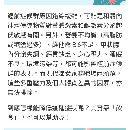
經前症候群原因錯綜複雜，可能是和體內
神經傳導物質對黃體激素和雌激素分泌起
伏敏感有關。另外，營養不均衡（高脂肪
或糖鹽過多）、維他命Ｂ6不足、甲狀腺
內分泌失調、鈣質缺乏、身心壓力、睡眠
不良、環境污染等，都可能影響經前症候
群的表現。而現代婦女家務職場兩頭燒，
這些多重壓力及個人體質差異的因素，亦
無法排除。
到底怎樣能降低這種症狀呢？其實靠「飲
食」，也可以幫助喔！