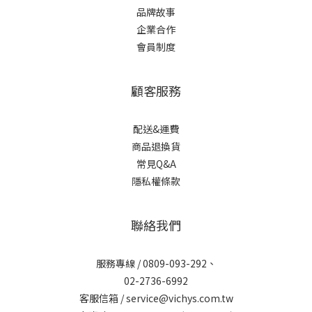
品牌故事
企業合作
會員制度
顧客服務
配送&運費
商品退換貨
常見Q&A
隱私權條款
聯絡我們
服務專線 / 0809-093-292、
02-2736-6992
客服信箱 / service@vichys.com.tw