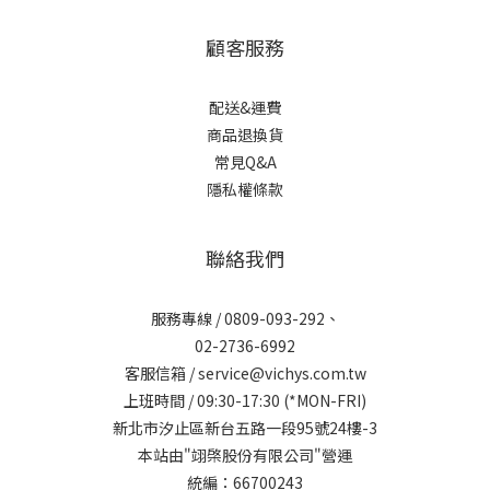
顧客服務
配送&運費
商品退換貨
常見Q&A
隱私權條款
聯絡我們
服務專線 / 0809-093-292、
02-2736-6992
客服信箱 / service@vichys.com.tw
上班時間 / 09:30-17:30 (*MON-FRI)
新北市汐止區新台五路一段95號24樓-3
本站由"翊棨股份有限公司"營運
統編：66700243