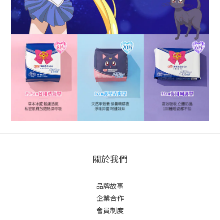
關於我們
品牌故事
企業合作
會員制度