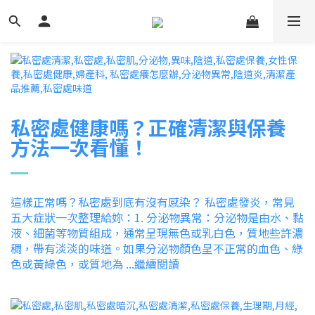
私密處健康嗎？正確清潔與保養
方法一次看懂！
這樣正常嗎？私密處到底有沒有感染？ 私密處發炎，常見
五大症狀一次整理給妳：1.
分泌物異常：分泌物是由水、黏
液、細菌等物質組成，通常呈現無色或乳白色，質地些許濃
稠，帶有淡淡的味道。如果分泌物顏色呈不正常的血色、綠
色或黃綠色，或質地為 ...繼續閱讀