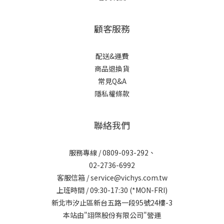
顧客服務
配送&運費
商品退換貨
常見Q&A
隱私權條款
聯絡我們
服務專線 / 0809-093-292、
02-2736-6992
客服信箱 / service@vichys.com.tw
上班時間 / 09:30-17:30 (*MON-FRI)
新北市汐止區新台五路一段95號24樓-3
本站由"翊棨股份有限公司"營運