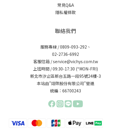
常見Q&A
隱私權條款
聯絡我們
服務專線 / 0809-093-292、
02-2736-6992
客服信箱 / service@vichys.com.tw
上班時間 / 09:30-17:30 (*MON-FRI)
新北市汐止區新台五路一段95號24樓-3
本站由"翊棨股份有限公司"營運
統編：66700243