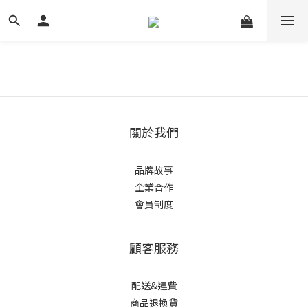
關於我們
品牌故事
企業合作
會員制度
顧客服務
配送&運費
商品退換貨