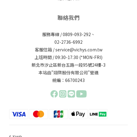
聯絡我們
服務專線 / 0809-093-292、
02-2736-6992
客服信箱 / service@vichys.com.tw
上班時間 / 09:30-17:30 (*MON-FRI)
新北市汐止區新台五路一段95號24樓-3
本站由"翊棨股份有限公司"營運
統編：66700243