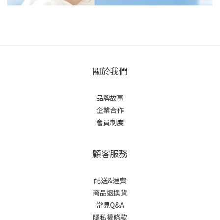
關於我們
品牌故事
企業合作
會員制度
顧客服務
配送&運費
商品退換貨
常見Q&A
隱私權條款