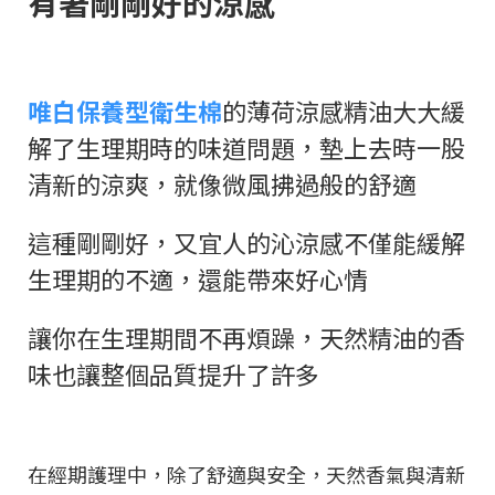
有著剛剛好的涼感
唯白保養型衛生棉
的薄荷涼感精油大大緩
解了生理期時的味道問題，墊上去時一股
清新的涼爽，就像微風拂過般的舒適
這種剛剛好，又宜人的沁涼感不僅能緩解
生理期的不適，還能帶來好心情
讓你在生理期間不再煩躁，天然精油的香
味也讓整個品質提升了許多
在經期護理中，除了舒適與安全，天然香氣與清新