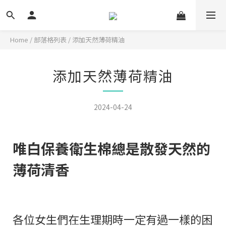
Home
/
部落格列表
/
添加天然薄荷精油
添加天然薄荷精油
2024-04-24
唯白保養衛生棉總是散發天然的
薄荷清香
各位女生們在生理期時一定有過一樣的困