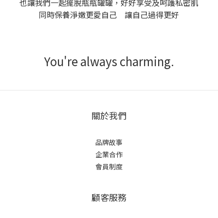
也讓我們一起擺脫瓶瓶罐罐，好好享受及呵護私密肌
同時保養淨嫩更愛自己 讓自己過得更好
You're always charming.
關於我們
品牌故事
企業合作
會員制度
顧客服務