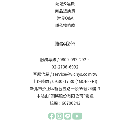
配送&運費
商品退換貨
常見Q&A
隱私權條款
聯絡我們
服務專線 / 0809-093-292、
02-2736-6992
客服信箱 / service@vichys.com.tw
上班時間 / 09:30-17:30 (*MON-FRI)
新北市汐止區新台五路一段95號24樓-3
本站由"翊棨股份有限公司"營運
統編：66700243