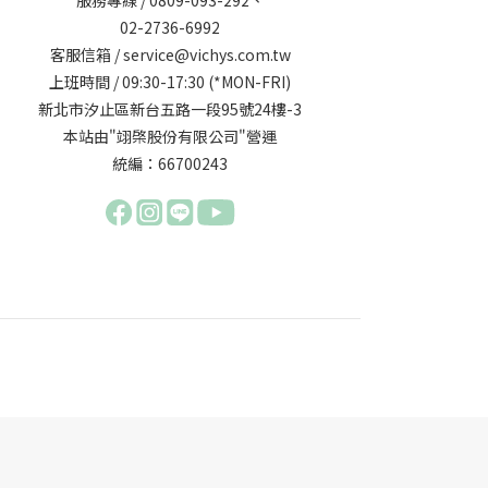
02-2736-6992
客服信箱 / service@vichys.com.tw
上班時間 / 09:30-17:30 (*MON-FRI)
新北市汐止區新台五路一段95號24樓-3
本站由"翊棨股份有限公司"營運
統編：66700243