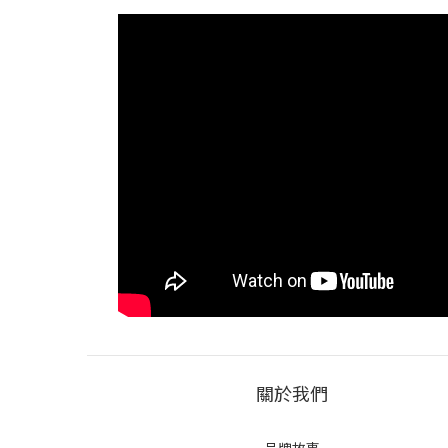
關於我們
品牌故事