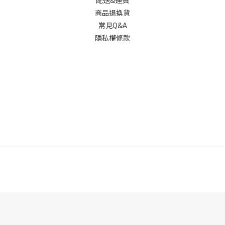
商品退換貨
常見Q&A
隱私權條款