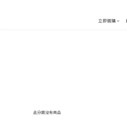
立即選購
此分類沒有商品