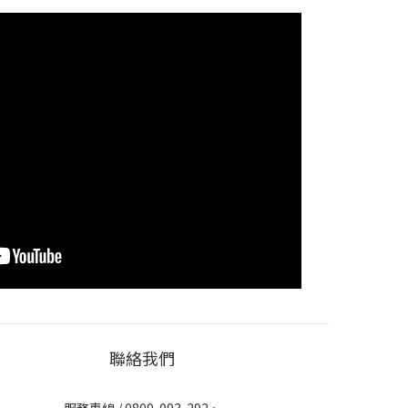
聯絡我們
服務專線 / 0809-093-292、