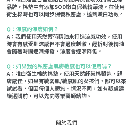
品牌，棉墊中有添加SOD嫩白保養精華液，在使用
衛生棉時也可以同步保養私密處，達到嫩白功效。
Q：涼感的涼度如何？
A：我們使用天然薄荷精油來打造涼感功效，使用
時會有感受到涼感但不會過度刺激，經拆封後精油
會隨著時間逐漸揮發，涼度會逐漸降低。
Q：如果我的私密處肌膚敏感也可以使用嗎？
A：唯白衛生棉的棉墊，使用天然舒芙棉製造，親
膚感佳，如果有敏弱肌/敏感肌的女孩們，都可以來
試試看，但因每個人體質、情況不同，如有疑慮建
議選購前，可以先向專業醫師諮詢。
關於我們