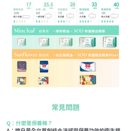
常見問題
Q：什麼是保養棉？
A：唯白是全台首創結合涼感與保養功效的衛生棉