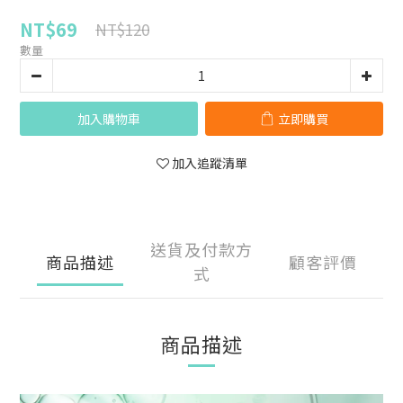
NT$69
NT$120
數量
加入購物車
立即購買
加入追蹤清單
送貨及付款方
商品描述
顧客評價
式
商品描述