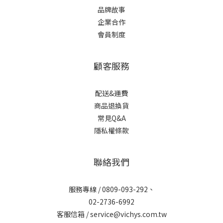
品牌故事
企業合作
會員制度
顧客服務
配送&運費
商品退換貨
常見Q&A
隱私權條款
聯絡我們
服務專線 / 0809-093-292、
02-2736-6992
客服信箱 / service@vichys.com.tw